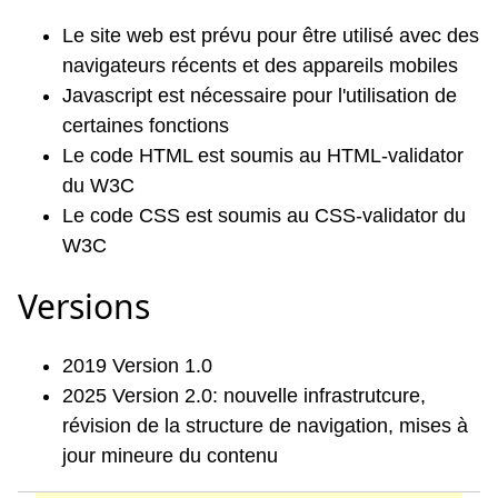
Le site web est prévu pour être utilisé avec des
navigateurs récents et des appareils mobiles
Javascript est nécessaire pour l'utilisation de
certaines fonctions
Le code HTML est soumis au HTML-validator
du W3C
Le code CSS est soumis au CSS-validator du
W3C
Versions
2019 Version 1.0
2025 Version 2.0: nouvelle infrastrutcure,
révision de la structure de navigation, mises à
jour mineure du contenu