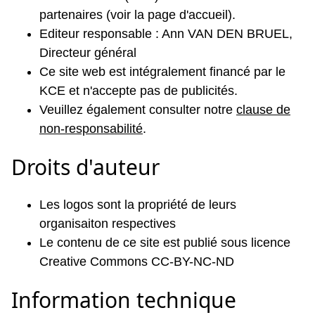
partenaires (voir la page d'accueil).
Editeur responsable : Ann VAN DEN BRUEL,
Directeur général
Ce site web est intégralement financé par le
KCE et n'accepte pas de publicités.
Veuillez également consulter notre
clause de
non-responsabilité
.
Droits d'auteur
Les logos sont la propriété de leurs
organisaiton respectives
Le contenu de ce site est publié sous licence
Creative Commons CC-BY-NC-ND
Information technique