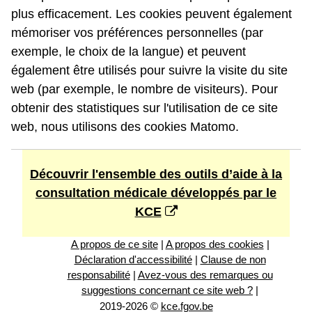
plus efficacement. Les cookies peuvent également
mémoriser vos préférences personnelles (par
exemple, le choix de la langue) et peuvent
également être utilisés pour suivre la visite du site
web (par exemple, le nombre de visiteurs). Pour
obtenir des statistiques sur l'utilisation de ce site
web, nous utilisons des cookies Matomo.
Découvrir l'ensemble des outils d’aide à la
consultation médicale développés par le
KCE
A propos de ce site
|
A propos des cookies
|
Déclaration d'accessibilité
|
Clause de non
responsabilité
|
Avez-vous des remarques ou
suggestions concernant ce site web ?
|
2019-2026 ©
kce.fgov.be