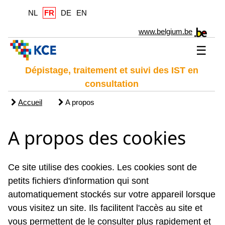
NL
FR
DE
EN
www.belgium.be
☰
Dépistage, traitement et suivi des IST en
consultation
Accueil
A propos
A propos des cookies
Ce site utilise des cookies. Les cookies sont de
petits fichiers d'information qui sont
automatiquement stockés sur votre appareil lorsque
vous visitez un site. Ils facilitent l'accès au site et
vous permettent de le consulter plus rapidement et