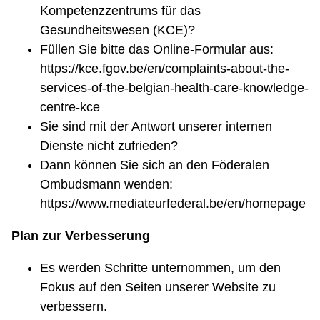
Kompetenzzentrums für das
Gesundheitswesen (KCE)?
Füllen Sie bitte das Online-Formular aus:
https://kce.fgov.be/en/complaints-about-the-
services-of-the-belgian-health-care-knowledge-
centre-kce
Sie sind mit der Antwort unserer internen
Dienste nicht zufrieden?
Dann können Sie sich an den Föderalen
Ombudsmann wenden:
https://www.mediateurfederal.be/en/homepage
Plan zur Verbesserung
Es werden Schritte unternommen, um den
Fokus auf den Seiten unserer Website zu
verbessern.