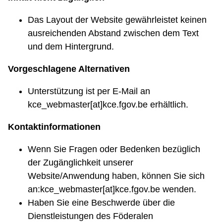
Das Layout der Website gewährleistet keinen
ausreichenden Abstand zwischen dem Text
und dem Hintergrund.
Vorgeschlagene Alternativen
Unterstützung ist per E-Mail an
kce_webmaster[at]kce.fgov.be erhältlich.
Kontaktinformationen
Wenn Sie Fragen oder Bedenken bezüglich
der Zugänglichkeit unserer
Website/Anwendung haben, können Sie sich
an:kce_webmaster[at]kce.fgov.be wenden.
Haben Sie eine Beschwerde über die
Dienstleistungen des Föderalen