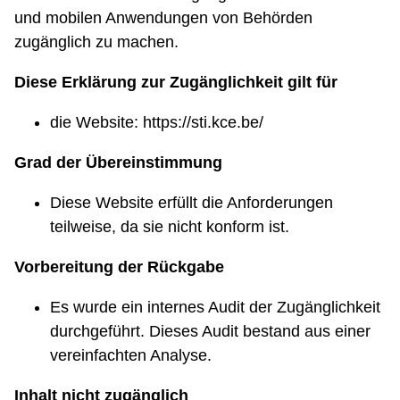
und mobilen Anwendungen von Behörden
zugänglich zu machen.
Diese Erklärung zur Zugänglichkeit gilt für
die Website: https://sti.kce.be/
Grad der Übereinstimmung
Diese Website erfüllt die Anforderungen
teilweise, da sie nicht konform ist.
Vorbereitung der Rückgabe
Es wurde ein internes Audit der Zugänglichkeit
durchgeführt. Dieses Audit bestand aus einer
vereinfachten Analyse.
Inhalt nicht zugänglich