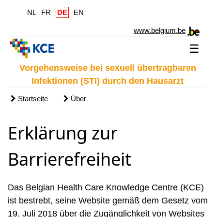
NL
FR
DE
EN
www.belgium.be
☰
Vorgehensweise bei sexuell übertragbaren
Infektionen (STI) durch den Hausarzt
Startseite
Über
Erklärung zur
Barrierefreiheit
Das Belgian Health Care Knowledge Centre (KCE)
ist bestrebt, seine Website gemäß dem Gesetz vom
19. Juli 2018 über die Zugänglichkeit von Websites