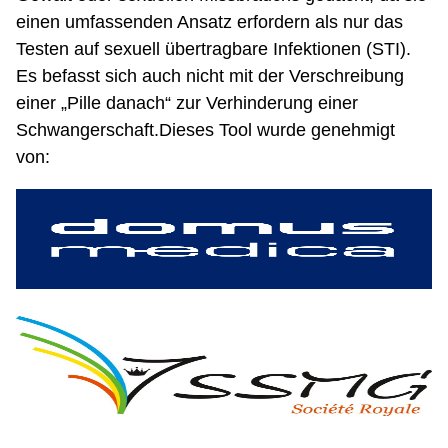
einen umfassenden Ansatz erfordern als nur das
Testen auf sexuell übertragbare Infektionen (STI).
Es befasst sich auch nicht mit der Verschreibung
einer „Pille danach“ zur Verhinderung einer
Schwangerschaft.Dieses Tool wurde genehmigt
von: