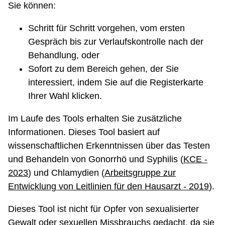
Sie können:
Schritt für Schritt vorgehen, vom ersten
Gespräch bis zur Verlaufskontrolle nach der
Behandlung, oder
Sofort zu dem Bereich gehen, der Sie
interessiert, indem Sie auf die Registerkarte
Ihrer Wahl klicken.
Im Laufe des Tools erhalten Sie zusätzliche
Informationen. Dieses Tool basiert auf
wissenschaftlichen Erkenntnissen über das Testen
und Behandeln von Gonorrhö und Syphilis (
KCE -
2023
) und Chlamydien (
Arbeitsgruppe zur
Entwicklung von Leitlinien für den Hausarzt - 2019
).
Dieses Tool ist nicht für Opfer von sexualisierter
Gewalt oder sexuellen Missbrauchs gedacht, da sie