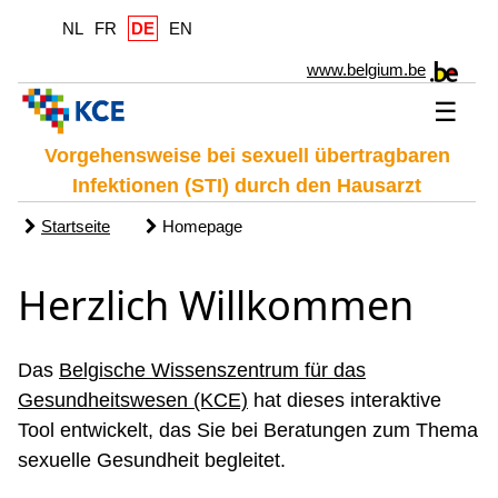
NL
FR
DE
EN
www.belgium.be
☰
Vorgehensweise bei sexuell übertragbaren
Infektionen (STI) durch den Hausarzt
Startseite
Homepage
Herzlich Willkommen
Das
Belgische Wissenszentrum für das
Gesundheitswesen (KCE)
hat dieses interaktive
Tool entwickelt, das Sie bei Beratungen zum Thema
sexuelle Gesundheit begleitet.