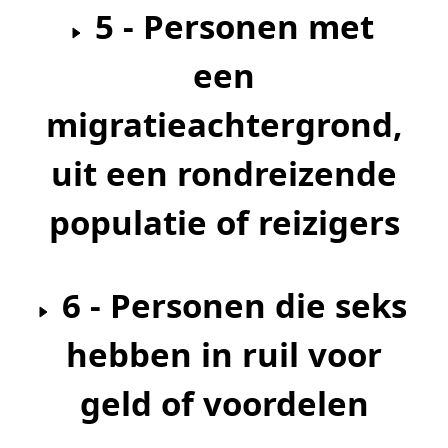
5 - Personen met
een
migratieachtergrond,
uit een rondreizende
populatie of reizigers
6 - Personen die seks
hebben in ruil voor
geld of voordelen