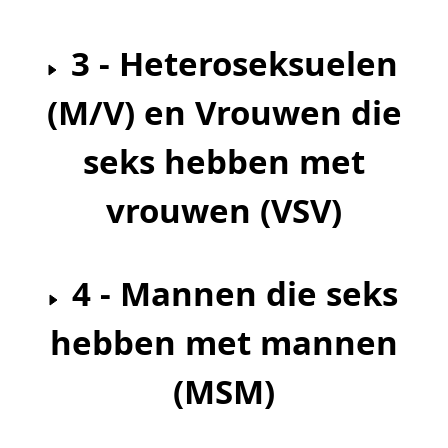
3 - Heteroseksuelen
(M/V) en Vrouwen die
seks hebben met
vrouwen (VSV)
4 - Mannen die seks
hebben met mannen
(MSM)