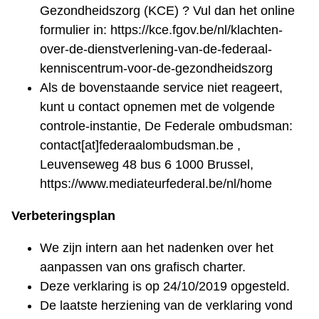
Gezondheidszorg (KCE) ? Vul dan het online
formulier in: https://kce.fgov.be/nl/klachten-
over-de-dienstverlening-van-de-federaal-
kenniscentrum-voor-de-gezondheidszorg
Als de bovenstaande service niet reageert,
kunt u contact opnemen met de volgende
controle-instantie, De Federale ombudsman:
contact[at]federaalombudsman.be ,
Leuvenseweg 48 bus 6 1000 Brussel,
https://www.mediateurfederal.be/nl/home
Verbeteringsplan
We zijn intern aan het nadenken over het
aanpassen van ons grafisch charter.
Deze verklaring is op 24/10/2019 opgesteld.
De laatste herziening van de verklaring vond