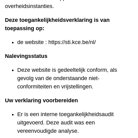
overheidsinstanties.
Deze toegankelijkheidsverklaring is van
toepassing op:
de website : https://sti.kce.be/nl/
Nalevingsstatus
Deze website is gedeeltelijk conform, als
gevolg van de onderstaande niet-
conformiteiten en vrijstellingen.
Uw verklaring voorbereiden
Er is een interne toegankelijkheidsaudit
uitgevoerd. Deze audit was een
vereenvoudigde analyse.