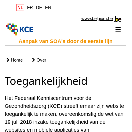
NL
FR
DE
EN
www.belgium.be
☰
Aanpak van SOA's door de eerste lijn
Home
Over
Toegankelijkheid
Het Federaal Kenniscentrum voor de
Gezondheidszorg (KCE) streeft ernaar zijn website
toegankelijk te maken, overeenkomstig de wet van
19 juli 2018 inzake toegankelijkheid van de
websites en mobiele applicaties van