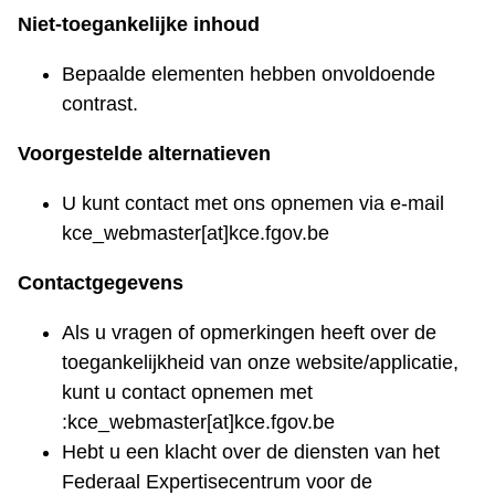
Niet-toegankelijke inhoud
Bepaalde elementen hebben onvoldoende
contrast.
Voorgestelde alternatieven
U kunt contact met ons opnemen via e-mail
kce_webmaster[at]kce.fgov.be
Contactgegevens
Als u vragen of opmerkingen heeft over de
toegankelijkheid van onze website/applicatie,
kunt u contact opnemen met
:kce_webmaster[at]kce.fgov.be
Hebt u een klacht over de diensten van het
Federaal Expertisecentrum voor de