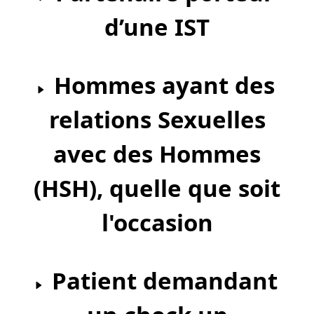
d’une IST
Hommes ayant des
relations Sexuelles
avec des Hommes
(HSH), quelle que soit
l'occasion
Patient demandant