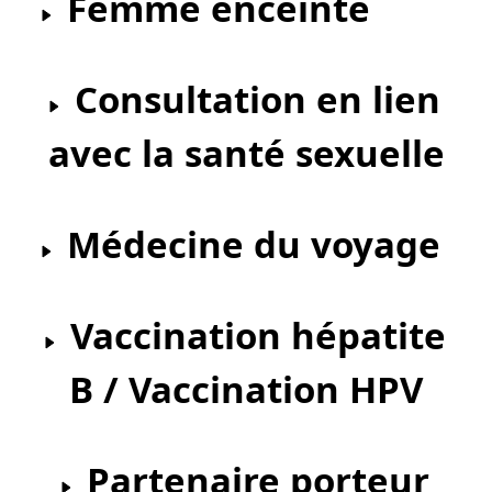
Femme enceinte
Consultation en lien
avec la santé sexuelle
Médecine du voyage
Vaccination hépatite
B / Vaccination HPV
Partenaire porteur