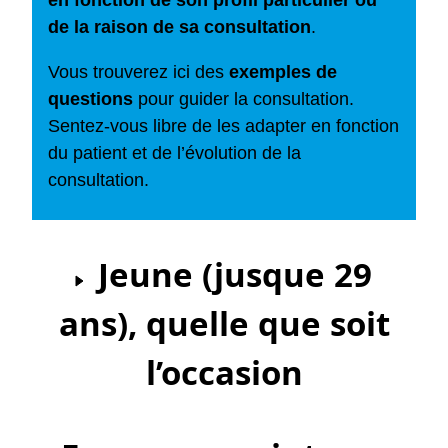
en fonction de son profil particulier ou
de la raison de sa consultation
.
Vous trouverez ici des
exemples de
questions
pour guider la consultation.
Sentez-vous libre de les adapter en fonction
du patient et de l’évolution de la
consultation.
Jeune (jusque 29
ans), quelle que soit
l’occasion