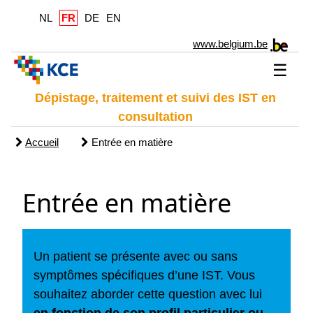
NL
FR
DE
EN
www.belgium.be
☰
Dépistage, traitement et suivi des IST en
consultation
Accueil
Entrée en matière
Entrée en matière
Un patient se présente avec ou sans
symptômes spécifiques d’une IST. Vous
souhaitez aborder cette question avec lui