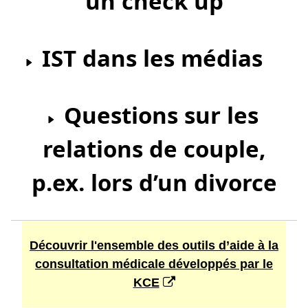
un check up
IST dans les médias
Questions sur les
relations de couple,
p.ex. lors d’un divorce
Découvrir l'ensemble des outils d’aide à la
consultation médicale développés par le
KCE