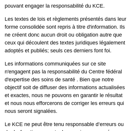
pouvant engager la responsabilité du KCE.
Les textes de lois et règlements présentés dans leur
forme consolidée sont repris à titre d'information. Ils
ne créent donc aucun droit ou obligation autre que
ceux qui découlent des textes juridiques légalement
adoptés et publiés; seuls ces derniers font foi.
Les informations communiquées sur ce site
n'engagent pas la responsabilité du Centre fédéral
d'expertise des soins de santé . Bien que notre
objectif soit de diffuser des informations actualisées
et exactes, nous ne pouvons en garantir le résultat
et nous nous efforcerons de corriger les erreurs qui
nous seront signalées.
Le KCE ne peut être tenu responsable d’erreurs ou