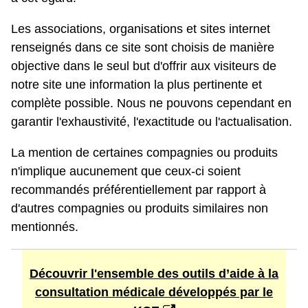
Les associations, organisations et sites internet
renseignés dans ce site sont choisis de manière
objective dans le seul but d'offrir aux visiteurs de
notre site une information la plus pertinente et
complète possible. Nous ne pouvons cependant en
garantir l'exhaustivité, l'exactitude ou l'actualisation.
La mention de certaines compagnies ou produits
n'implique aucunement que ceux-ci soient
recommandés préférentiellement par rapport à
d'autres compagnies ou produits similaires non
mentionnés.
Découvrir l'ensemble des outils d’aide à la
consultation médicale développés par le