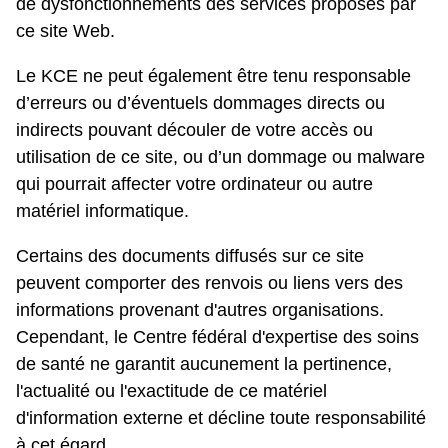
de dysfonctionnements des services proposés par
ce site Web.
Le KCE ne peut également être tenu responsable
d’erreurs ou d’éventuels dommages directs ou
indirects pouvant découler de votre accès ou
utilisation de ce site, ou d’un dommage ou malware
qui pourrait affecter votre ordinateur ou autre
matériel informatique.
Certains des documents diffusés sur ce site
peuvent comporter des renvois ou liens vers des
informations provenant d'autres organisations.
Cependant, le Centre fédéral d'expertise des soins
de santé ne garantit aucunement la pertinence,
l'actualité ou l'exactitude de ce matériel
d'information externe et décline toute responsabilité
à cet égard.