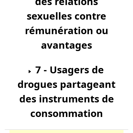
des relations
sexuelles contre
rémunération ou
avantages
7 - Usagers de
drogues partageant
des instruments de
consommation