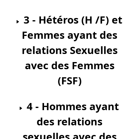
3 - Hétéros (H /F) et
Femmes ayant des
relations Sexuelles
avec des Femmes
(FSF)
4 - Hommes ayant
des relations
sexuelles avec des