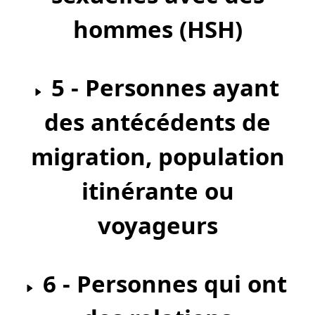
hommes (HSH)
5 - Personnes ayant
des antécédents de
migration, population
itinérante ou
voyageurs
6 - Personnes qui ont