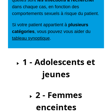
quelles sont
les infections à rechercher
dans chaque cas, en fonction des
comportements sexuels à risque du patient.
Si votre patient appartient à
plusieurs
catégories
, vous pouvez vous aider du
tableau synoptique
.
1 - Adolescents et
jeunes
2 - Femmes
enceintes