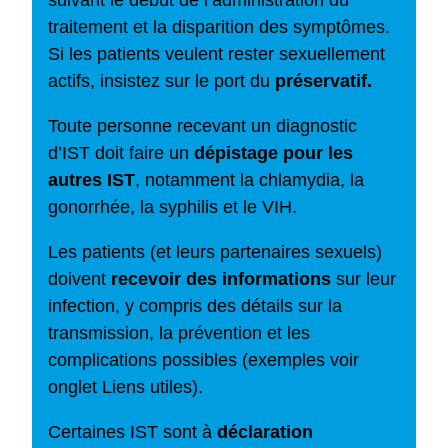
suivant le début de l’administration du
traitement et la disparition des symptômes.
Si les patients veulent rester sexuellement
actifs, insistez sur le port du
préservatif.
Toute personne recevant un diagnostic
d’IST doit faire un
dépistage pour les
autres IST
, notamment la chlamydia, la
gonorrhée, la syphilis et le VIH.
Les patients (et leurs partenaires sexuels)
doivent
recevoir des informations
sur leur
infection, y compris des détails sur la
transmission, la prévention et les
complications possibles (exemples voir
onglet Liens utiles).
Certaines IST sont à
déclaration